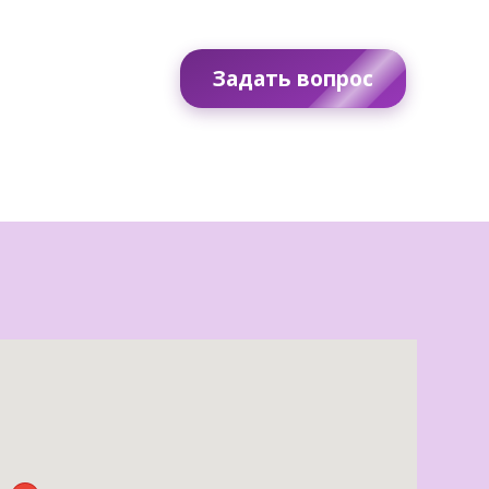
Задать вопрос