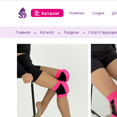
Каталог
Новинки
Скидки
Дл
→
→
→
Главная
Каталог
Разделы
Сопутствующие 