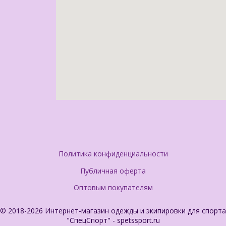
Политика конфиденциальности
Публичная оферта
Оптовым покупателям
© 2018-2026 Интернет-магазин одежды и экипировки для спорта
"СпецСпорт" - spetssport.ru