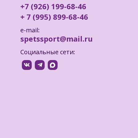
+7 (926) 199-68-46
+ 7 (995) 899-68-46
e-mail:
spetssport@mail.ru
Социальные сети: