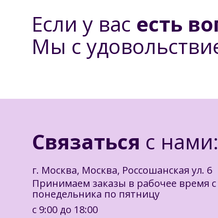
Если у вас
есть в
Мы с удовольств
Связаться
с нами
г. Москва, Москва, Россошанская ул. 6
Принимаем заказы в рабочее время с
понедельника по пятницу
с 9:00 до 18:00