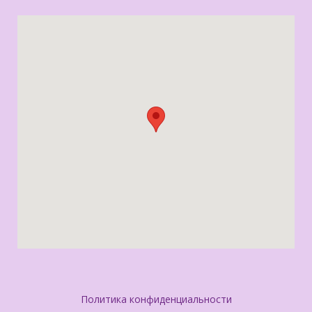
Политика конфиденциальности