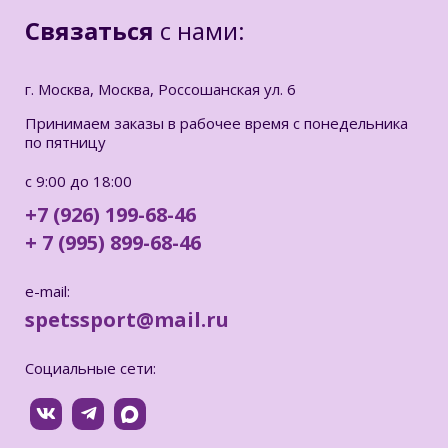
Связаться
с нами:
г. Москва, Москва, Россошанская ул. 6
Принимаем заказы в рабочее время с понедельника
по пятницу
с 9:00 до 18:00
+7 (926) 199-68-46
+ 7 (995) 899-68-46
e-mail:
spetssport@mail.ru
Социальные сети: