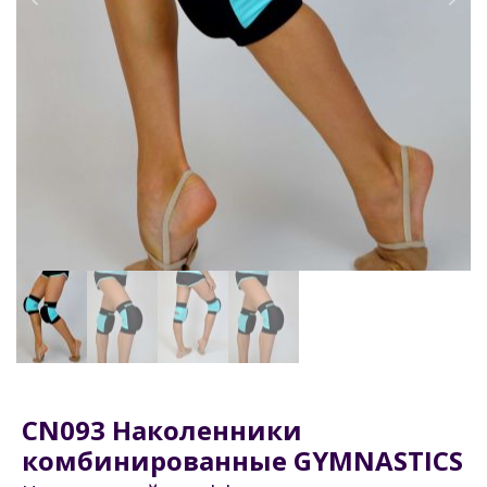
CN093 Наколенники
комбинированные GYMNASTICS