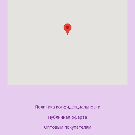
Политика конфиденциальности
Публичная оферта
Оптовым покупателям