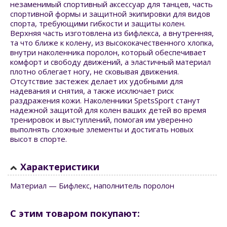
незаменимый спортивный аксессуар для танцев, часть
спортивной формы и защитной экипировки для видов
спорта, требующими гибкости и защиты колен.
Верхняя часть изготовлена из бифлекса, а внутренняя,
та что ближе к колену, из высококачественного хлопка,
внутри наколенника поролон, который обеспечивает
комфорт и свободу движений, а эластичный материал
плотно облегает ногу, не сковывая движения.
Отсутствие застежек делает их удобными для
надевания и снятия, а также исключает риск
раздражения кожи. Наколенники SpetsSport станут
надежной защитой для колен ваших детей во время
тренировок и выступлений, помогая им уверенно
выполнять сложные элементы и достигать новых
высот в спорте.
Характеристики
Материал — Бифлекс, наполнитель поролон
С этим товаром покупают: