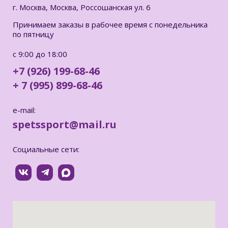
г. Москва, Москва, Россошанская ул. 6
Принимаем заказы в рабочее время с понедельника
по пятницу
с 9:00 до 18:00
+7 (926) 199-68-46
+ 7 (995) 899-68-46
e-mail:
spetssport@mail.ru
Социальные сети: