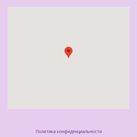
Политика конфиденциальности