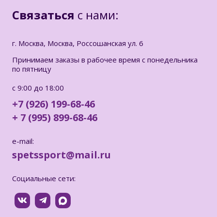
Связаться
с нами:
г. Москва, Москва, Россошанская ул. 6
Принимаем заказы в рабочее время с понедельника
по пятницу
с 9:00 до 18:00
+7 (926) 199-68-46
+ 7 (995) 899-68-46
e-mail:
spetssport@mail.ru
Социальные сети: