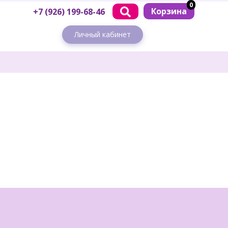
0
Корзина
+7 (926) 199-68-46
Личный кабинет