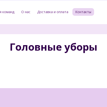
я команд
О нас
Доставка и оплата
Контакты
Головные уборы