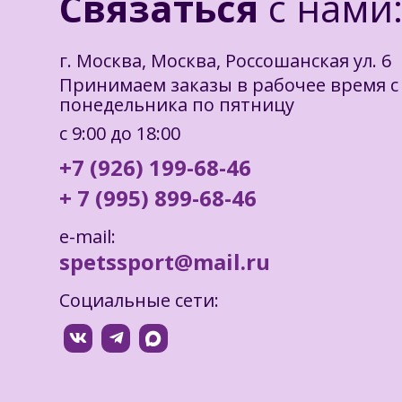
Связаться
с нами
г. Москва, Москва, Россошанская ул. 6
Принимаем заказы в рабочее время с
понедельника по пятницу
с 9:00 до 18:00
+7 (926) 199-68-46
+ 7 (995) 899-68-46
e-mail:
spetssport@mail.ru
Социальные сети: